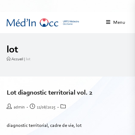
Menu
lot
Accueil
|
lot
Lot diagnostic territorial vol. 2
admin
11/08/2025
diagnostic territorial, cadre de vie, lot