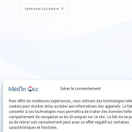
Continuer La Lecture
Gérer le consentement
Pour offrir les meilleures expériences, nous utilisons des technologies tell
cookies pour stocker et/ou accéder aux informations des appareils. Le fai
consentir à ces technologies nous permettra de traiter des données telles
comportement de navigation ou les ID uniques sur ce site. Le fait de ne p
ou de retirer son consentement peut avoir un effet négatif sur certaines
caractéristiques et fonctions.