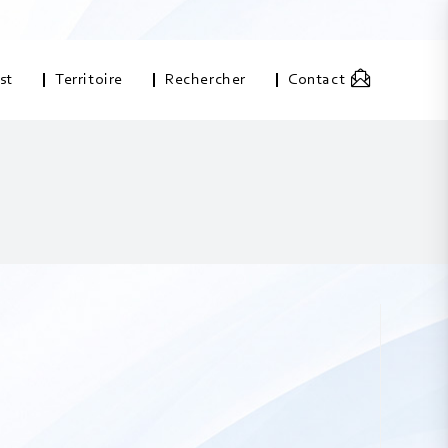
st
Territoire
Rechercher
Contact