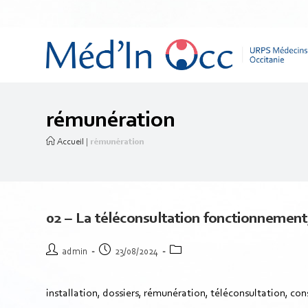
rémunération
Accueil
|
rémunération
02 – La téléconsultation fonctionnement,
admin
23/08/2024
installation, dossiers, rémunération, téléconsultation, co