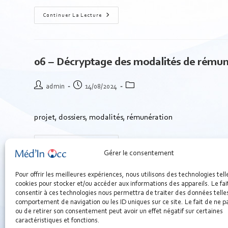
Continuer La Lecture
06 – Décryptage des modalités de rémun
admin
14/08/2024
projet, dossiers, modalités, rémunération
Continuer La Lecture
Gérer le consentement
Pour offrir les meilleures expériences, nous utilisons des technologies tell
cookies pour stocker et/ou accéder aux informations des appareils. Le fai
consentir à ces technologies nous permettra de traiter des données telles
comportement de navigation ou les ID uniques sur ce site. Le fait de ne p
ou de retirer son consentement peut avoir un effet négatif sur certaines
caractéristiques et fonctions.