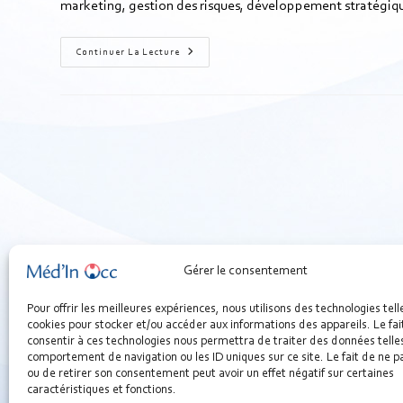
marketing, gestion des risques, développement stratégiqu
Continuer La Lecture
Gérer le consentement
Pour offrir les meilleures expériences, nous utilisons des technologies tell
cookies pour stocker et/ou accéder aux informations des appareils. Le fai
consentir à ces technologies nous permettra de traiter des données telles
comportement de navigation ou les ID uniques sur ce site. Le fait de ne p
ou de retirer son consentement peut avoir un effet négatif sur certaines
caractéristiques et fonctions.