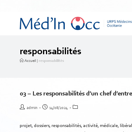
responsabilités
Accueil
|
responsabilités
03 – Les responsabilités d’un chef d’entrep
admin
14/08/2024
projet, dossiers, responsabilités, activité, médicale, libé