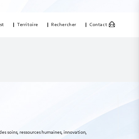
st
Territoire
Rechercher
Contact
 des soins, ressources humaines, innovation,