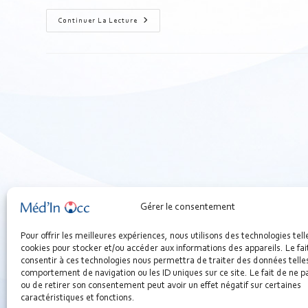
Continuer La Lecture
Gérer le consentement
Pour offrir les meilleures expériences, nous utilisons des technologies tell
cookies pour stocker et/ou accéder aux informations des appareils. Le fai
consentir à ces technologies nous permettra de traiter des données telles
comportement de navigation ou les ID uniques sur ce site. Le fait de ne p
ou de retirer son consentement peut avoir un effet négatif sur certaines
caractéristiques et fonctions.