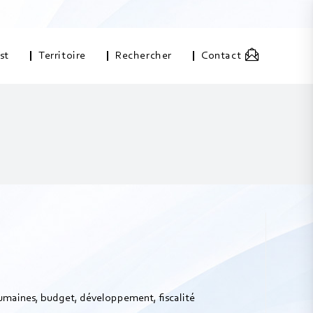
st
Territoire
Rechercher
Contact
 humaines, budget, développement, fiscalité