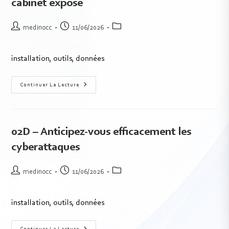
cabinet exposé
medinocc
11/06/2026
installation, outils, données
Continuer La Lecture
02D – Anticipez-vous efficacement les
cyberattaques
medinocc
11/06/2026
installation, outils, données