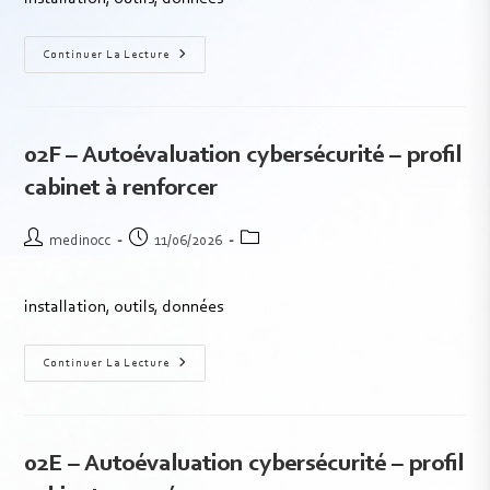
Continuer La Lecture
02F – Autoévaluation cybersécurité – profil
cabinet à renforcer
medinocc
11/06/2026
installation, outils, données
Continuer La Lecture
02E – Autoévaluation cybersécurité – profil