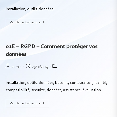
installation, outils, données
Continuer La Lecture
01E – RGPD – Comment protéger vos
données
admin
23/10/2024
installation, outils, données, besoins, comparaison, facilité,
compatibilité, sécurité, données, assistance, évaluation
Continuer La Lecture