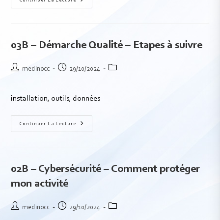
Continuer La Lecture
03B – Démarche Qualité – Etapes à suivre
medinocc
29/10/2024
installation, outils, données
Continuer La Lecture
02B – Cybersécurité – Comment protéger
mon activité
medinocc
29/10/2024