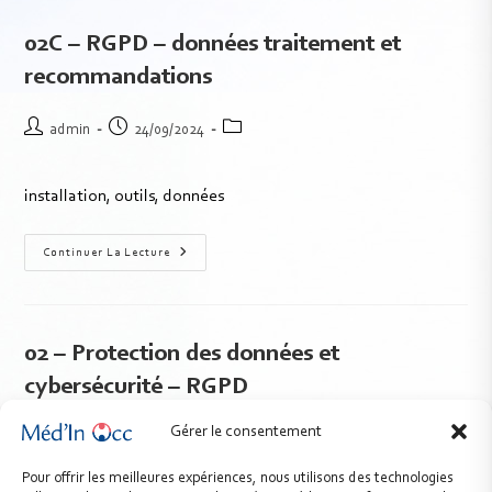
02C – RGPD – données traitement et
recommandations
admin
24/09/2024
installation, outils, données
Continuer La Lecture
02 – Protection des données et
cybersécurité – RGPD
Gérer le consentement
admin
24/09/2024
Pour offrir les meilleures expériences, nous utilisons des technologies