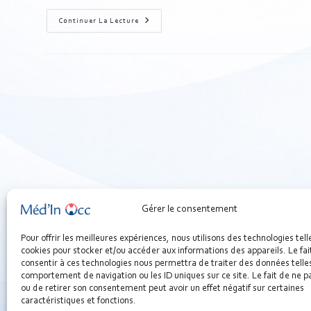
Continuer La Lecture
Gérer le consentement
Pour offrir les meilleures expériences, nous utilisons des technologies tell
cookies pour stocker et/ou accéder aux informations des appareils. Le fai
consentir à ces technologies nous permettra de traiter des données telles
comportement de navigation ou les ID uniques sur ce site. Le fait de ne p
ou de retirer son consentement peut avoir un effet négatif sur certaines
caractéristiques et fonctions.