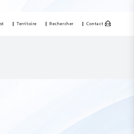
st
Territoire
Rechercher
Contact