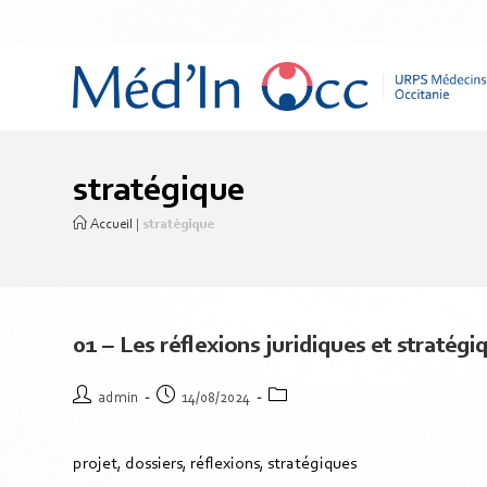
stratégique
Accueil
|
stratégique
01 – Les réflexions juridiques et stratégi
admin
14/08/2024
projet, dossiers, réflexions, stratégiques