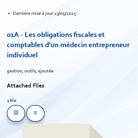
Dernière mise à jour
23/05/2025
01A - Les obligations fiscales et
comptables d'un médecin entrepreneur
individuel
gestion, outils, ajoutée
Attached Files
1 file