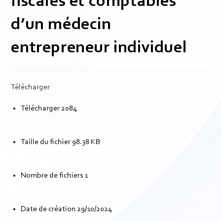
fiscales et comptables
d’un médecin
entrepreneur individuel
Télécharger
Télécharger
2084
Taille du fichier
98.38 KB
Nombre de fichiers
1
Date de création
29/10/2024