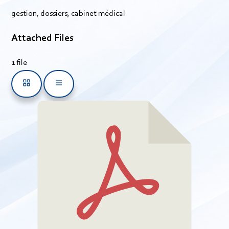
gestion, dossiers, cabinet médical
Attached Files
1 file