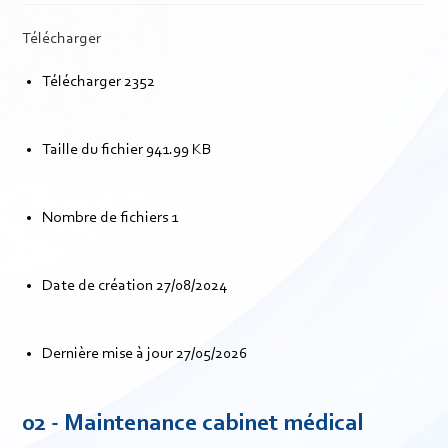
Télécharger
Télécharger
2352
Taille du fichier
941.99 KB
Nombre de fichiers
1
Date de création
27/08/2024
Dernière mise à jour
27/05/2026
02 - Maintenance cabinet médical