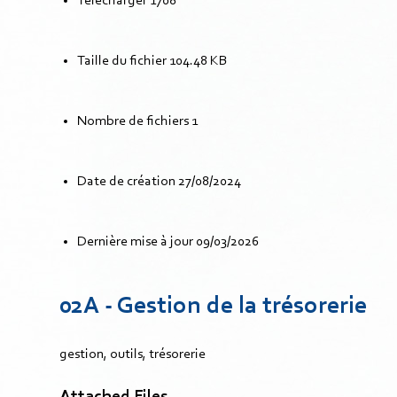
Télécharger
1708
Taille du fichier
104.48 KB
Nombre de fichiers
1
Date de création
27/08/2024
Dernière mise à jour
09/03/2026
02A - Gestion de la trésorerie
gestion, outils, trésorerie