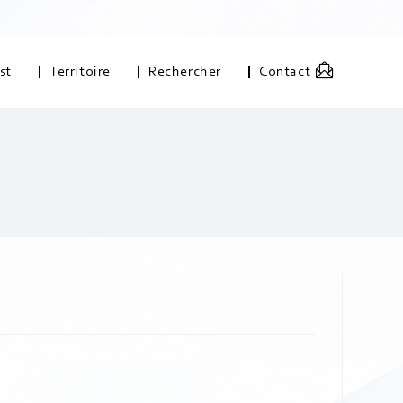
st
Territoire
Rechercher
Contact