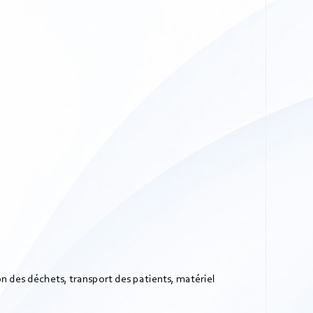
 des déchets, transport des patients, matériel