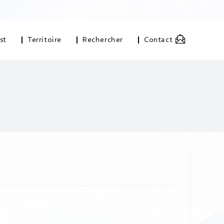
st
Territoire
Rechercher
Contact