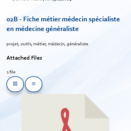
02B - Fiche métier médecin spécialiste
en médecine généraliste
projet, outils, métier, médecin, généraliste
Attached Files
1 file