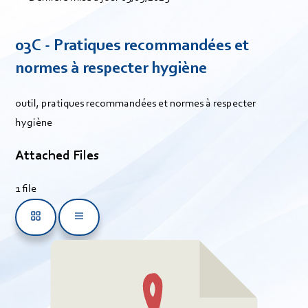
03C - Pratiques recommandées et
normes à respecter hygiène
outil, pratiques recommandées et normes à respecter
hygiène
Attached Files
1 file