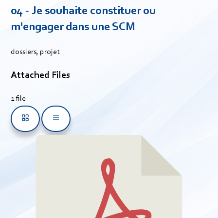
04 - Je souhaite constituer ou
m'engager dans une SCM
dossiers, projet
Attached Files
1 file