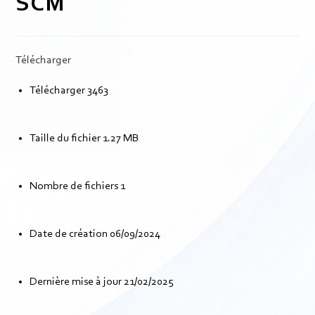
SCM
Télécharger
Télécharger
3463
Taille du fichier
1.27 MB
Nombre de fichiers
1
Date de création
06/09/2024
Dernière mise à jour
21/02/2025