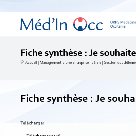
Fiche synthèse : Je souhaite
Accueil
|
Management d'une entreprise libérale
|
Gestion quotidienn
Fiche synthèse : Je souha
Télécharger