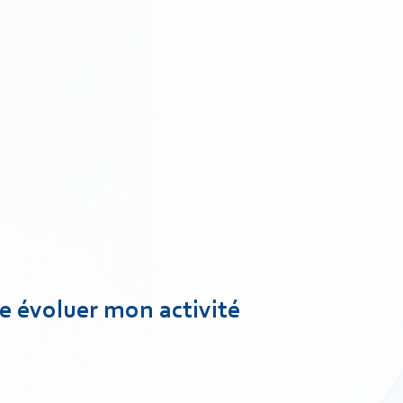
re évoluer mon activité