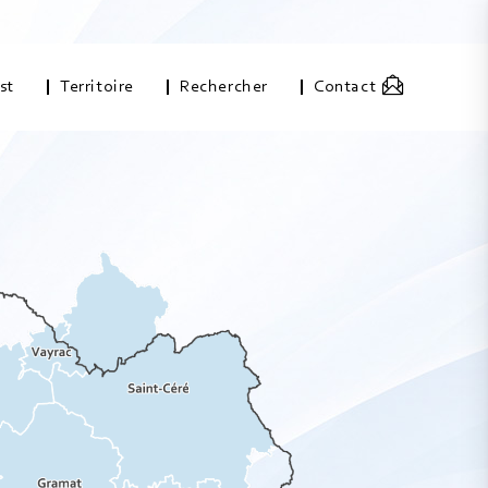
st
Territoire
Rechercher
Contact