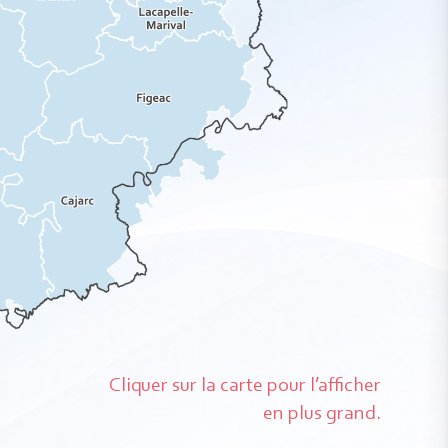
Cliquer sur la carte pour l’afficher
en plus grand.