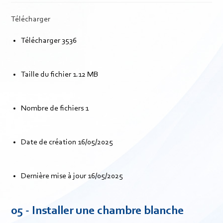
Télécharger
Télécharger
3536
Taille du fichier
1.12 MB
Nombre de fichiers
1
Date de création
16/05/2025
Dernière mise à jour
16/05/2025
05 - Installer une chambre blanche