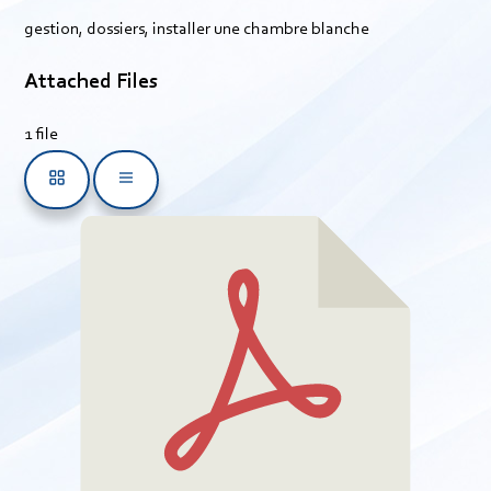
gestion, dossiers, installer une chambre blanche
Attached Files
1 file