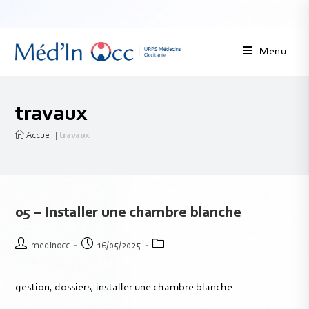
Menu
travaux
Accueil
|
travaux
05 – Installer une chambre blanche
medinocc
16/05/2025
gestion, dossiers, installer une chambre blanche