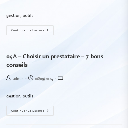
gestion, outils
Continuer La Lecture
04A – Choisir un prestataire – 7 bons
conseils
admin
06/09/2024
gestion, outils
Continuer La Lecture