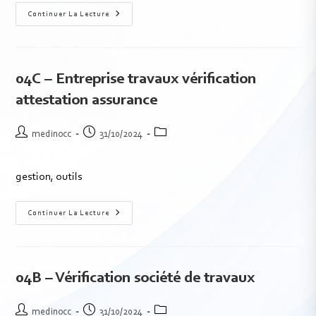
Continuer La Lecture
04C – Entreprise travaux vérification
attestation assurance
medinocc
31/10/2024
gestion, outils
Continuer La Lecture
04B – Vérification société de travaux
medinocc
31/10/2024