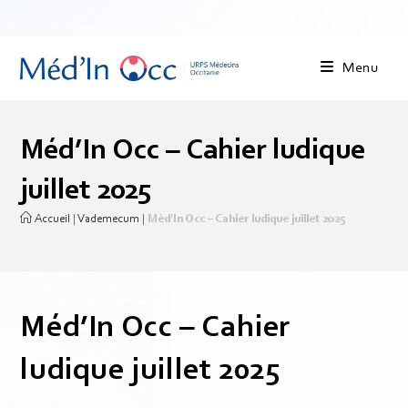
Menu
Méd’In Occ – Cahier ludique
juillet 2025
Accueil
|
Vademecum
|
Méd’In Occ – Cahier ludique juillet 2025
Méd’In Occ – Cahier
ludique juillet 2025