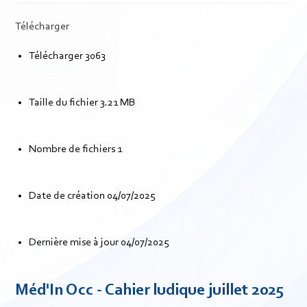
Télécharger
Télécharger
3063
Taille du fichier
3.21 MB
Nombre de fichiers
1
Date de création
04/07/2025
Dernière mise à jour
04/07/2025
Méd'In Occ - Cahier ludique juillet 2025