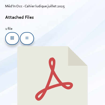
Méd'In Occ - Cahier ludique juillet 2025
Attached Files
1 file